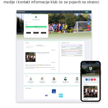
medije i kontakt informacije klub će se pojaviti na stranici.