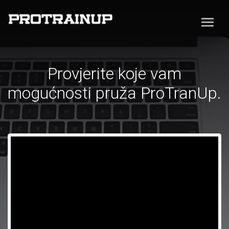
Provjerite koje vam
mogućnosti pruža ProTranUp.