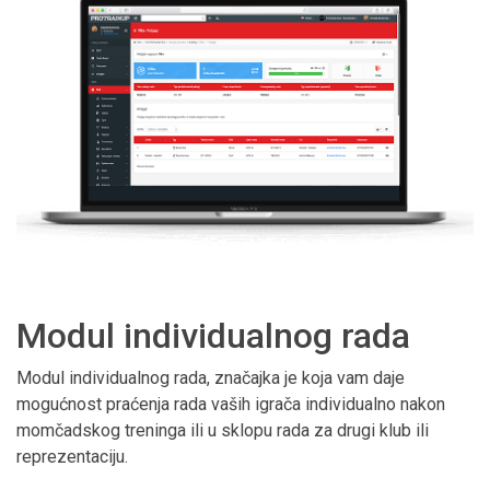
Modul individualnog rada
Modul individualnog rada, značajka je koja vam daje
mogućnost praćenja rada vaših igrača individualno nakon
momčadskog treninga ili u sklopu rada za drugi klub ili
reprezentaciju.