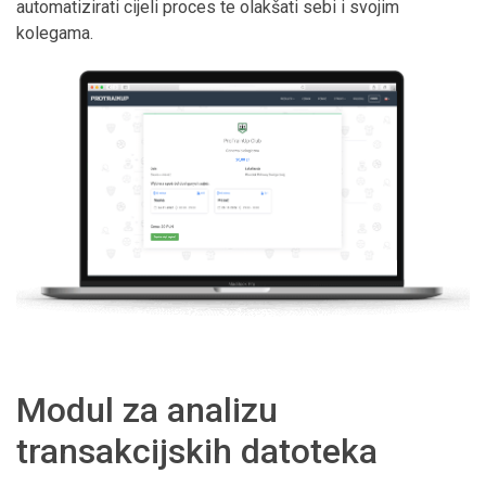
automatizirati cijeli proces te olakšati sebi i svojim
kolegama.
Modul za analizu
transakcijskih datoteka