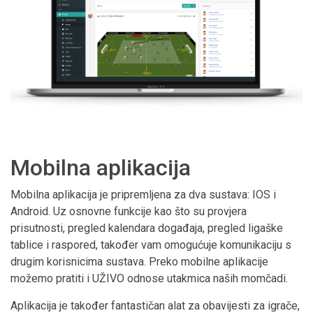
Mobilna aplikacija
Mobilna aplikacija je pripremljena za dva sustava: IOS i
Android. Uz osnovne funkcije kao što su provjera
prisutnosti, pregled kalendara događaja, pregled ligaške
tablice i raspored, također vam omogućuje komunikaciju s
drugim korisnicima sustava. Preko mobilne aplikacije
možemo pratiti i UŽIVO odnose utakmica naših momčadi.
Aplikacija je također fantastičan alat za obavijesti za igrače,