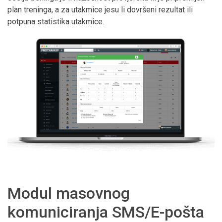
plan treninga, a za utakmice jesu li dovršeni rezultat ili
potpuna statistika utakmice.
Modul masovnog
komuniciranja SMS/E-pošta