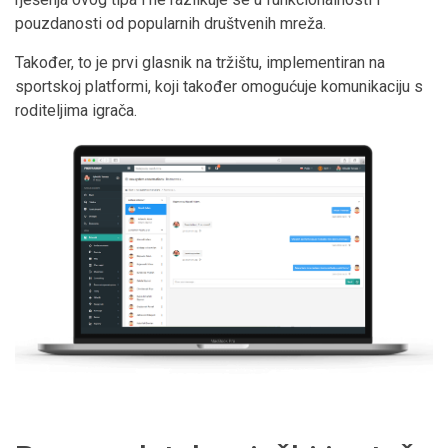
pouzdanosti od popularnih društvenih mreža.
Također, to je prvi glasnik na tržištu, implementiran na
sportskoj platformi, koji također omogućuje komunikaciju s
roditeljima igrača.