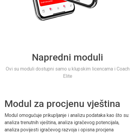
Napredni moduli
Ovi su moduli dostupni samo u klupskim licencama i Coach
Elite
Modul za procjenu vještina
Modul omogućuje prikupljanje i analizu podataka kao što su:
analiza trenutnih vještina, analiza igračevog potencijala,
analiza povijesti igračevog razvoja i opisna procjena