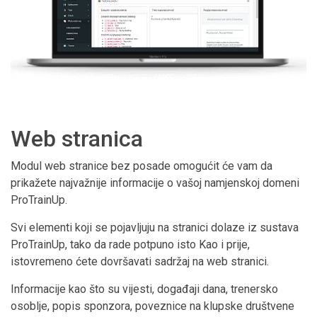
Web stranica
Modul web stranice bez posade omogućit će vam da
prikažete najvažnije informacije o vašoj namjenskoj domeni
ProTrainUp.
Svi elementi koji se pojavljuju na stranici dolaze iz sustava
ProTrainUp, tako da rade potpuno isto Kao i prije,
istovremeno ćete dovršavati sadržaj na web stranici.
Informacije kao što su vijesti, događaji dana, trenersko
osoblje, popis sponzora, poveznice na klupske društvene