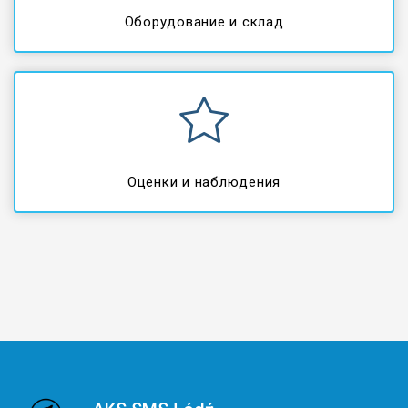
Оборудование и склад
Оценки и наблюдения