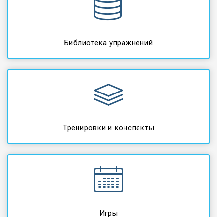
Библиотека упражнений
Тренировки и конспекты
Игры