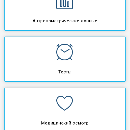
Антропометрические данные
Тесты
Медицинский осмотр