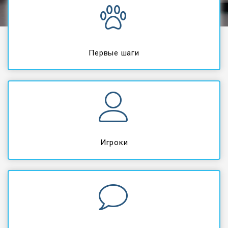
Первые шаги
Игроки