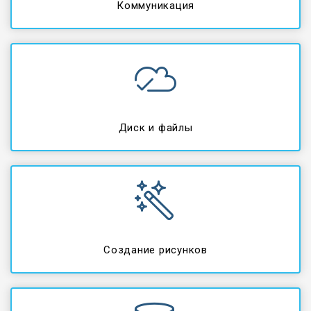
Коммуникация
Диск и файлы
Создание рисунков