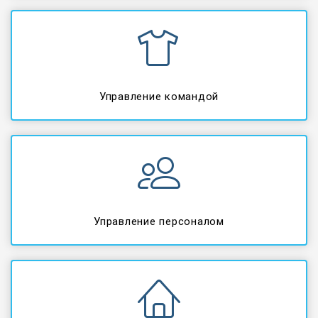
Управление командой
Управление персоналом