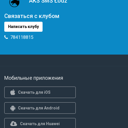
AKS SMS Łódź
Связаться с клубом
Написать клубу
784118815
Мобильные приложения
Скачать для iOS
Скачать для Android
Скачать для Huawei