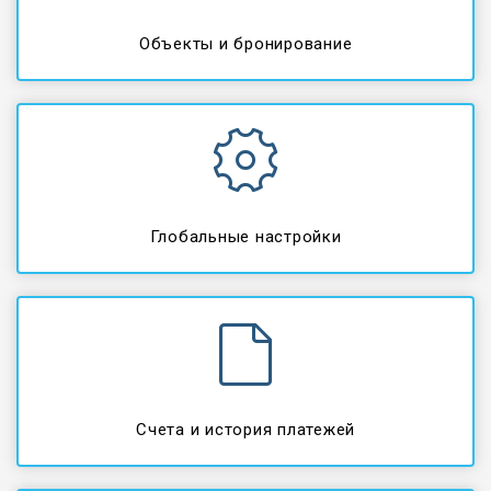
Объекты и бронирование
Глобальные настройки
Счета и история платежей