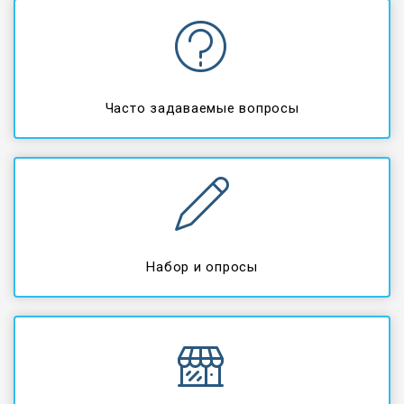
Часто задаваемые вопросы
Набор и опросы