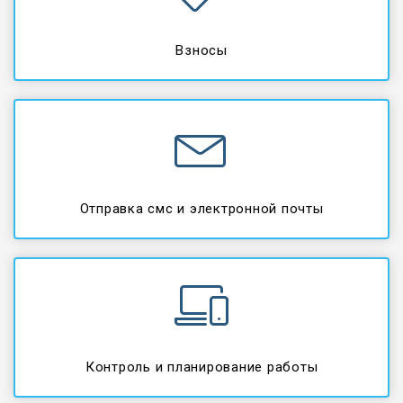
Взносы
Отправка смс и электронной почты
Контроль и планирование работы