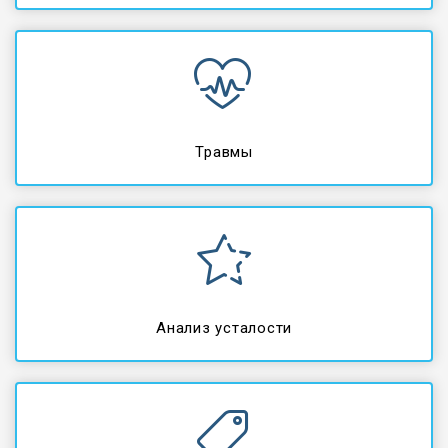
Травмы
Анализ усталости