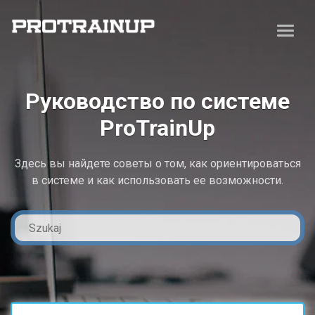
Руководство по системе
ProTrainUp
Здесь вы найдете советы о том, как ориентироваться
в системе и как использовать ее возможности.