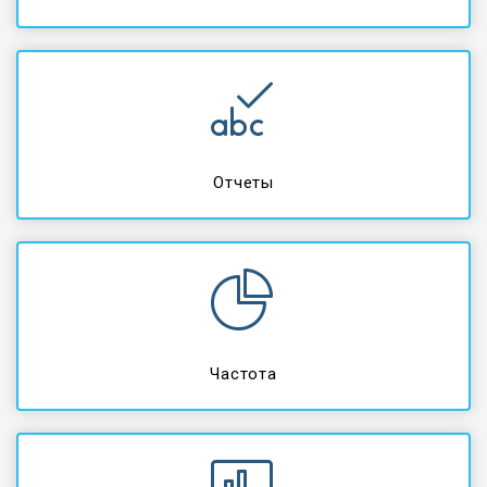
Отчеты
Частота