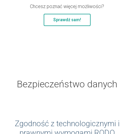
Chcesz poznać więcej możliwości?
Sprawdź sam!
Bezpieczeństwo danych
Zgodność z technologicznymi i
prawnymi wymogami RODO