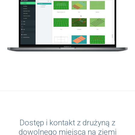
Dostęp i kontakt z drużyną z
dowolnego miejsca na ziemi