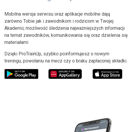
Mobilna wersja serwisu oraz aplikacje mobilne dają
zarówno Tobie jak i zawodnikom i rodzicom w Twojej
Akademii, możliwość śledzenia najważniejszych informacji
na temat zawodników, komunikowania się oraz dzielenia się
materiałami
Dzięki ProTrainUp, szybko poinformujesz o nowym
treningu, powołaniu na mecz czy o braku zapłaconej składki.