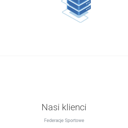
Nasi klienci
Federacje Sportowe