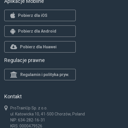
Aplikacje Mobilne
Pobierz dla iOS
Pobierz dla Android
Pobierz dla Huawei
Regulacje prawne
Regulamin i polityka pryw.
Kontakt
ProTrainUp Sp. z o.o.
ul. Katowicka 10, 41-500 Chorzów, Poland
NIP: 634-282-16-31
KRS: 0000479526