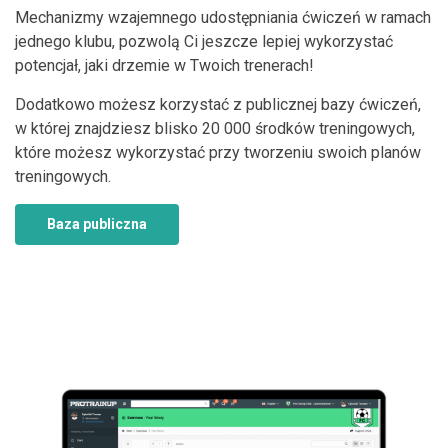
Mechanizmy wzajemnego udostępniania ćwiczeń w ramach
jednego klubu, pozwolą Ci jeszcze lepiej wykorzystać
potencjał, jaki drzemie w Twoich trenerach!
Dodatkowo możesz korzystać z publicznej bazy ćwiczeń,
w której znajdziesz blisko 20 000 środków treningowych,
które możesz wykorzystać przy tworzeniu swoich planów
treningowych.
Baza publiczna