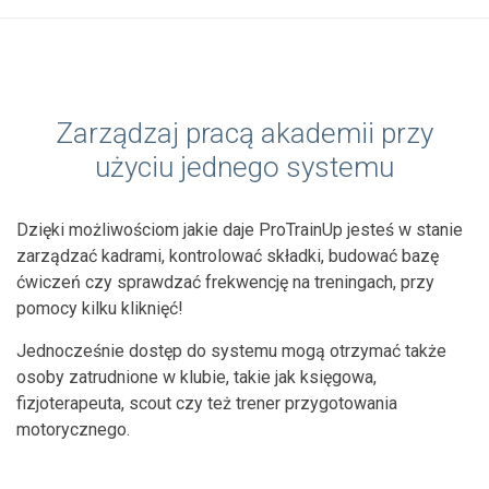
Zarządzaj pracą akademii przy
użyciu jednego systemu
Dzięki możliwościom jakie daje ProTrainUp jesteś w stanie
zarządzać kadrami, kontrolować składki, budować bazę
ćwiczeń czy sprawdzać frekwencję na treningach, przy
pomocy kilku kliknięć!
Jednocześnie dostęp do systemu mogą otrzymać także
osoby zatrudnione w klubie, takie jak księgowa,
fizjoterapeuta, scout czy też trener przygotowania
motorycznego.