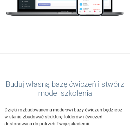
Buduj własną bazę ćwiczeń i stwórz
model szkolenia
Dzięki rozbudowanemu modułowi bazy ćwiczeń będziesz
w stanie zbudować strukturę folderów i ćwiczeń
dostosowana do potrzeb Twojej akademii.