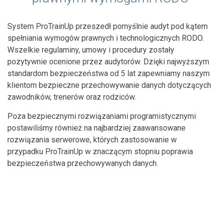
System ProTrainUp przeszedł pomyślnie audyt pod kątem
spełniania wymogów prawnych i technologicznych RODO.
Wszelkie regulaminy, umowy i procedury zostały
pozytywnie ocenione przez audytorów. Dzięki najwyższym
standardom bezpieczeństwa od 5 lat zapewniamy naszym
klientom bezpieczne przechowywanie danych dotyczących
zawodników, trenerów oraz rodziców.
Poza bezpiecznymi rozwiązaniami programistycznymi
postawiliśmy również na najbardziej zaawansowane
rozwiązania serwerowe, których zastosowanie w
przypadku ProTrainUp w znaczącym stopniu poprawia
bezpieczeństwa przechowywanych danych.