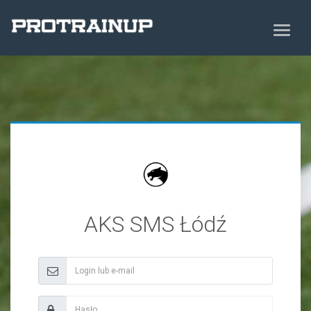
AKS SMS Łódź