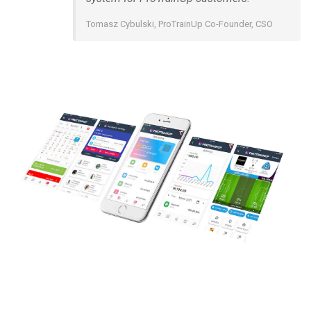
Tomasz Cybulski, ProTrainUp Co-Founder, CSO