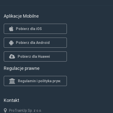
Aplikacje Mobilne
Pobierz dla iOS
Pobierz dla Android
Pobierz dla Huawei
Regulacje prawne
Regulamin i polityka pryw.
Kontakt
ProTrainUp Sp. z o.o.