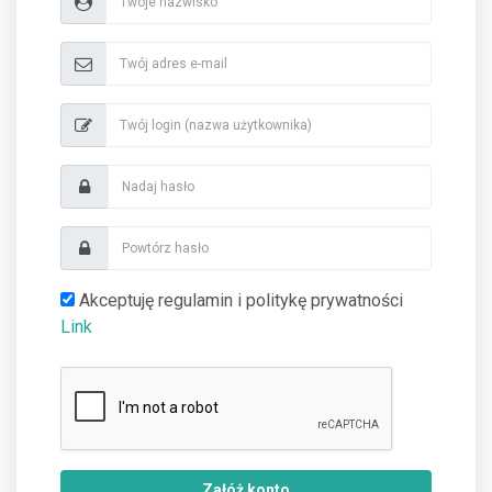
Akceptuję regulamin i politykę prywatności
Link
Załóż konto