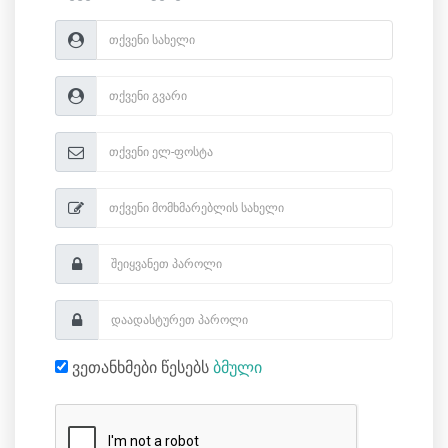
ვეთანხმები წესებს
ბმული