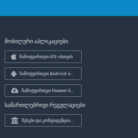
მობილური აპლიკაციები
ჩამოტვირთეთ iOS-ისთვის
ჩამოტვირთეთ Android-ისთვის
ჩამოტვირთეთ Huawei-სთვის
სამართლებრივი რეგულაციები
წესები და კონფიდენციალურობის პოლიტიკა