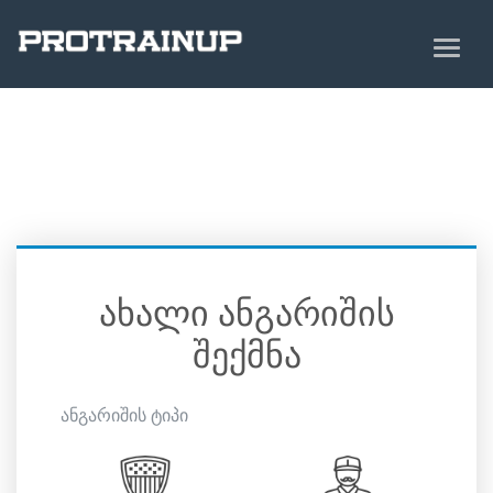
ახალი ანგარიშის
შექმნა
ანგარიშის ტიპი