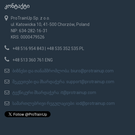
კონტაქტი
ProTrainUp Sp. z o.o.
ul. Katowicka 10, 41-500 Chorzów, Poland
NIP: 634-282-16-31
KRS: 0000479526
+48 516 954 843 | +48 535 352 535 PL
+48 513 360 761 ENG
ბიზნესი და თანამშრომლობა:
biuro@protrainup.com
შეკვეთები და მხარდაჭერა:
support@protrainup.com
ტექნიკური მხარდაჭერა:
it@protrainup.com
სამართლებრივი რეგულაციები:
iod@protrainup.com