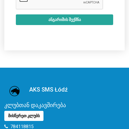
ანგარიშის შექმნა
AKS SMS Łódź
კლუბთან დაკავშირება
მისწერეთ კლუბს
784118815