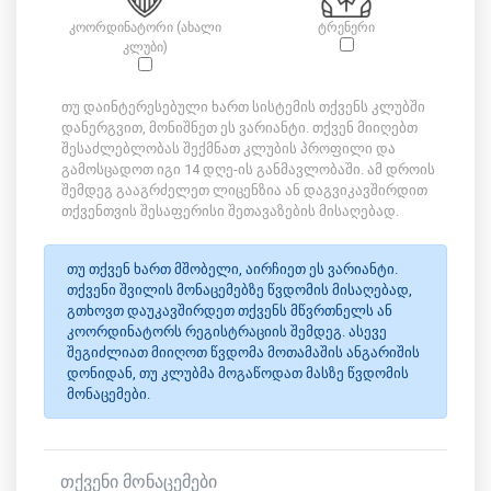
კოორდინატორი (ახალი
ტრენერი
კლუბი)
თუ დაინტერესებული ხართ სისტემის თქვენს კლუბში
დანერგვით, მონიშნეთ ეს ვარიანტი. თქვენ მიიღებთ
შესაძლებლობას შექმნათ კლუბის პროფილი და
გამოსცადოთ იგი 14 დღე-ის განმავლობაში. ამ დროის
შემდეგ გააგრძელეთ ლიცენზია ან დაგვიკავშირდით
თქვენთვის შესაფერისი შეთავაზების მისაღებად.
თუ თქვენ ხართ მშობელი, აირჩიეთ ეს ვარიანტი.
თქვენი შვილის მონაცემებზე წვდომის მისაღებად,
გთხოვთ დაუკავშირდეთ თქვენს მწვრთნელს ან
კოორდინატორს რეგისტრაციის შემდეგ. ასევე
შეგიძლიათ მიიღოთ წვდომა მოთამაშის ანგარიშის
დონიდან, თუ კლუბმა მოგაწოდათ მასზე წვდომის
მონაცემები.
თქვენი მონაცემები