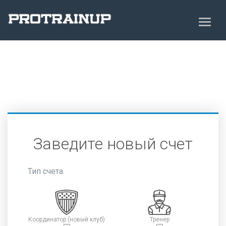
Заведите новый счет
Тип счета.
Координатор (новый клуб)
Тренер