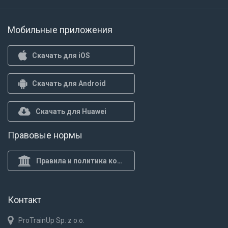
Мобильные приложения
Скачать для iOS
Скачать для Android
Скачать для Huawei
Правовые нормы
Правила и политика конф.
Контакт
ProTrainUp Sp. z o.o.