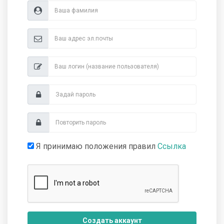
Я принимаю положения правил
Ссылка
Создать аккаунт