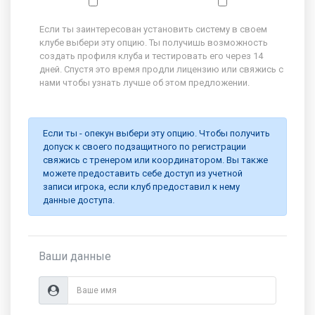
Если ты заинтересован установить систему в своем
клубе выбери эту опцию. Ты получишь возможность
создать профиля клуба и тестировать его через 14
дней. Спустя это время продли лицензию или свяжись с
нами чтобы узнать лучше об этом предложении.
Если ты - опекун выбери эту опцию. Чтобы получить
допуск к своего подзащитного по регистрации
свяжись с тренером или координатором. Вы также
можете предоставить себе доступ из учетной
записи игрока, если клуб предоставил к нему
данные доступа.
Ваши данные